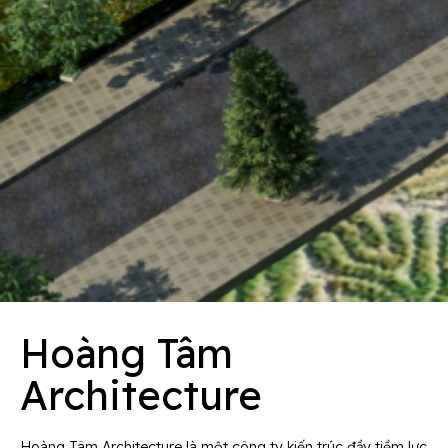
Hoàng Tâm
Architecture
Hoàng Tâm Architecture là một công ty kiến trúc đầy tiềm lực