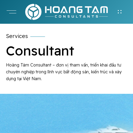
Services
Consultant
Hoàng Tâm Consultant – đơn vị tham vấn, triển khai đầu tư
chuyên nghiệp trong lĩnh vực bất động sản, kiến ​​trúc và xây
dựng tại Việt Nam.