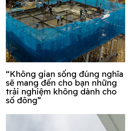
“Không gian sống đúng nghĩa
sẽ mang đến cho bạn những
trải nghiệm không dành cho
số đông”