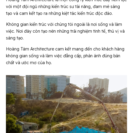
với một đội ngũ những kiến trúc sư tài năng, đam mê sáng
tạo và cam kết tạo ra những kiệt tác kiến trúc độc đáo.
Không gian kiến trúc với chúng tôi ngoài là nơi sống và làm
việc. Nơi đây còn tạo nên những trải nghiệm tinh tế, thú vị và
sáng tạo.
Hoàng Tâm Architecture cam kết mang đến cho khách hàng
không gian sống và làm việc đẳng cấp, phản ánh đúng bản
chất và ước mơ của họ.