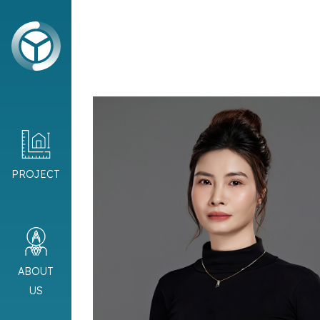
PROJECT
ABOUT
US