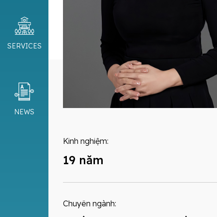
SERVICES
NEWS
Kinh nghiệm:
19 năm
Chuyên ngành: