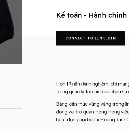
Kế toán - Hành chính
CONNECT TO LINKEDIN
Hơn 19 năm kinh nghiệm, chị man
trong quản lý tài chính và nhân sự
Bằng kiến thức vững vàng trong lĩn
đóng vai trò quan trọng trong việc
hoạt động nội bộ tại Hoàng Tâm C